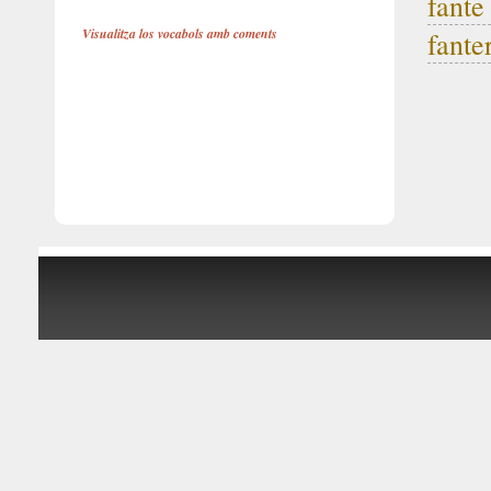
fante
Visualitza los vocabols amb coments
fante