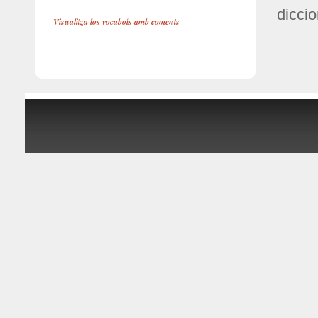
diccio
Visualitza los vocabols amb coments