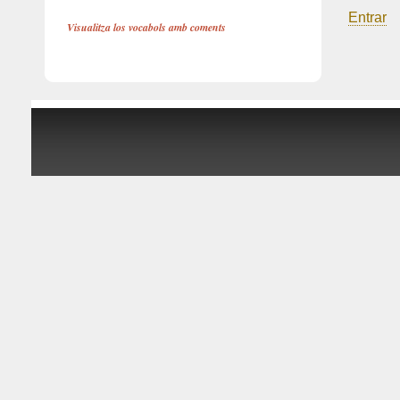
Entrar
Visualitza los vocabols amb coments